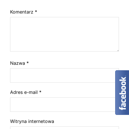
Komentarz
*
Nazwa
*
Adres e-mail
*
Witryna internetowa