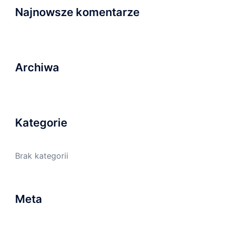
Najnowsze komentarze
Archiwa
Kategorie
Brak kategorii
Meta