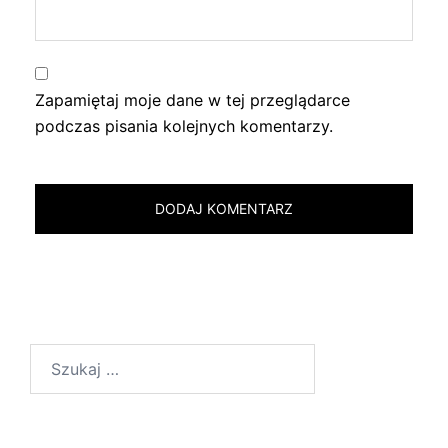
Zapamiętaj moje dane w tej przeglądarce
podczas pisania kolejnych komentarzy.
Szukaj: