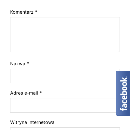
Komentarz
*
Nazwa
*
Adres e-mail
*
Witryna internetowa