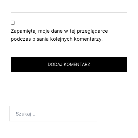
Zapamiętaj moje dane w tej przeglądarce
podczas pisania kolejnych komentarzy.
Szukaj: