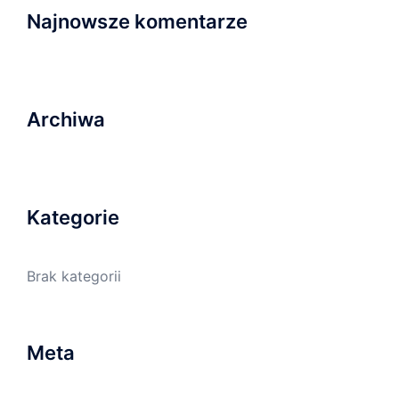
Najnowsze komentarze
Archiwa
Kategorie
Brak kategorii
Meta