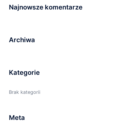
Najnowsze komentarze
Archiwa
Kategorie
Brak kategorii
Meta