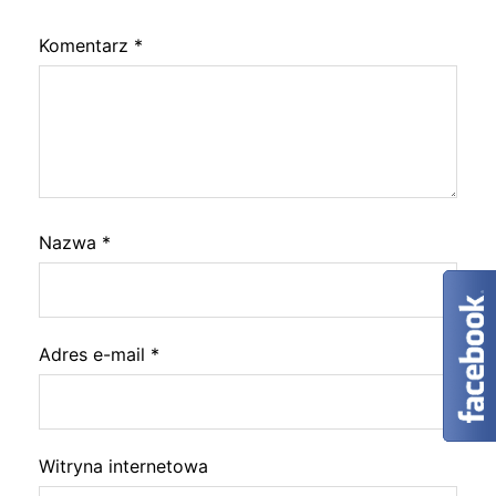
Komentarz
*
Nazwa
*
Adres e-mail
*
Witryna internetowa