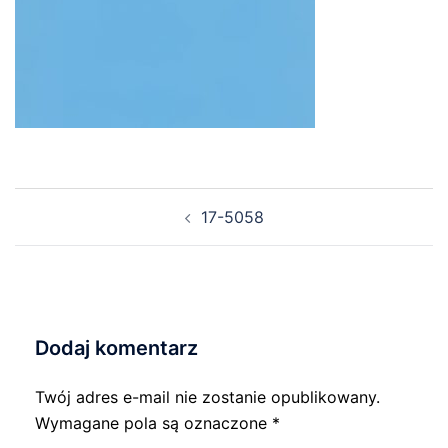
Nawigacja
17-5058
wpisu
Dodaj komentarz
Twój adres e-mail nie zostanie opublikowany.
Wymagane pola są oznaczone
*