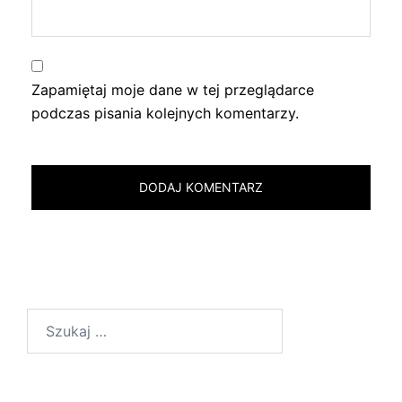
Zapamiętaj moje dane w tej przeglądarce
podczas pisania kolejnych komentarzy.
Szukaj: