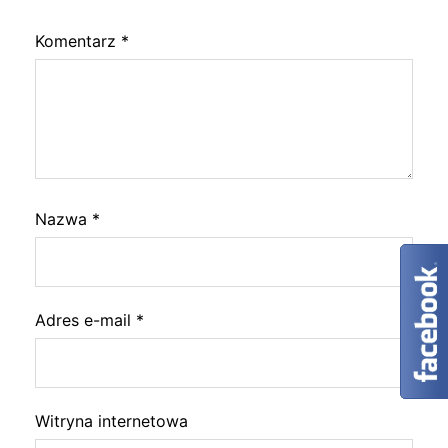
Komentarz
*
Nazwa
*
Adres e-mail
*
Witryna internetowa