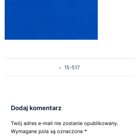
Nawigacja
15-517
wpisu
Dodaj komentarz
Twój adres e-mail nie zostanie opublikowany.
Wymagane pola są oznaczone
*