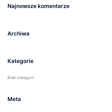
Najnowsze komentarze
Archiwa
Kategorie
Brak kategorii
Meta