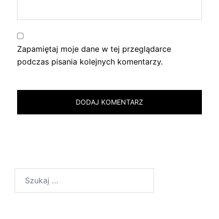
Zapamiętaj moje dane w tej przeglądarce
podczas pisania kolejnych komentarzy.
Szukaj: