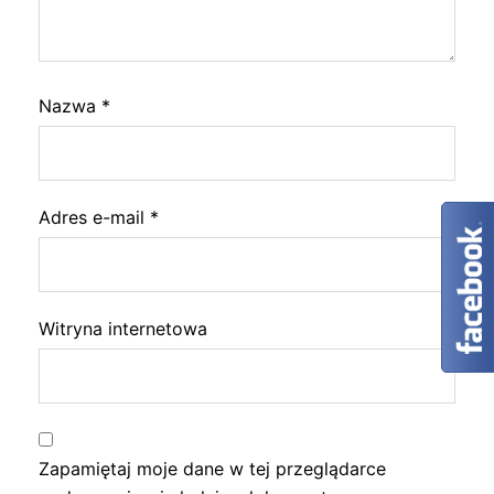
Nazwa
*
Adres e-mail
*
Witryna internetowa
Zapamiętaj moje dane w tej przeglądarce