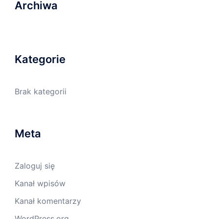
Archiwa
Kategorie
Brak kategorii
Meta
Zaloguj się
Kanał wpisów
Kanał komentarzy
WordPress.org