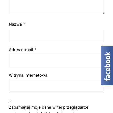
Nazwa
*
Adres e-mail
*
Witryna internetowa
Zapamiętaj moje dane w tej przeglądarce