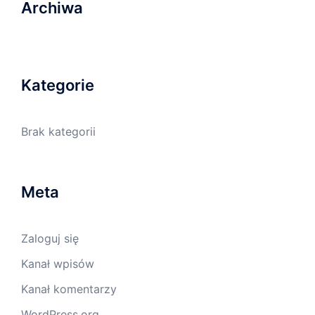
Archiwa
Kategorie
Brak kategorii
Meta
Zaloguj się
Kanał wpisów
Kanał komentarzy
WordPress.org