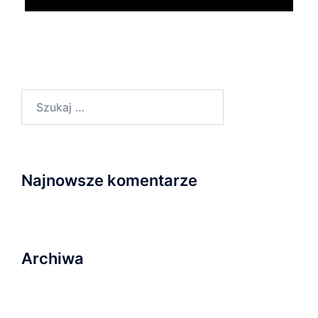
Szukaj:
Najnowsze komentarze
Archiwa