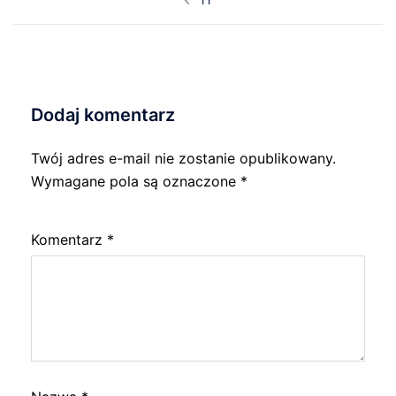
wpisu
Dodaj komentarz
Twój adres e-mail nie zostanie opublikowany.
Wymagane pola są oznaczone
*
Komentarz
*