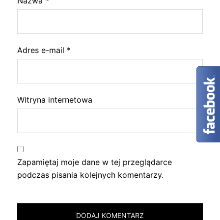
Nazwa
*
Adres e-mail
*
Witryna internetowa
Zapamiętaj moje dane w tej przeglądarce
podczas pisania kolejnych komentarzy.