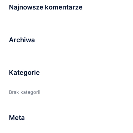
Najnowsze komentarze
Archiwa
Kategorie
Brak kategorii
Meta