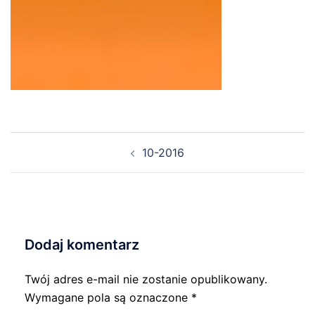
Nawigacja
10-2016
wpisu
Dodaj komentarz
Twój adres e-mail nie zostanie opublikowany.
Wymagane pola są oznaczone
*