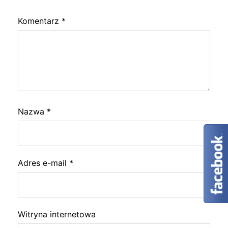
Komentarz
*
Nazwa
*
Adres e-mail
*
Witryna internetowa