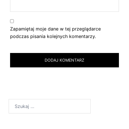
Zapamiętaj moje dane w tej przeglądarce
podczas pisania kolejnych komentarzy.
Szukaj: