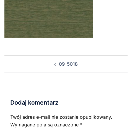
Nawigacja
09-5018
wpisu
Dodaj komentarz
Twój adres e-mail nie zostanie opublikowany.
Wymagane pola są oznaczone
*