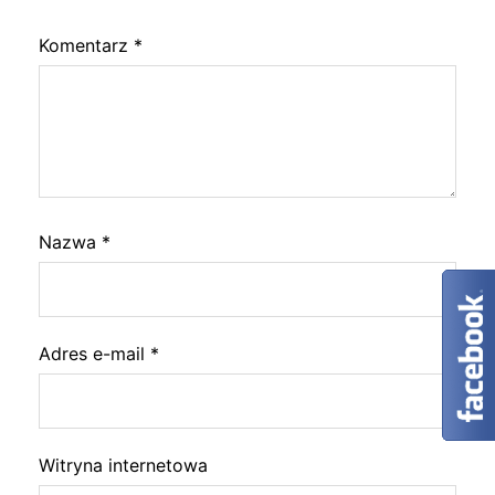
Komentarz
*
Nazwa
*
Adres e-mail
*
Witryna internetowa