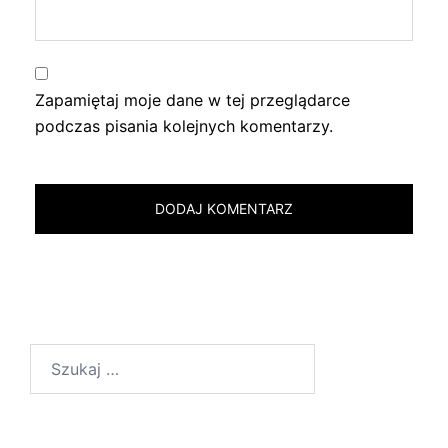
Zapamiętaj moje dane w tej przeglądarce
podczas pisania kolejnych komentarzy.
Szukaj: