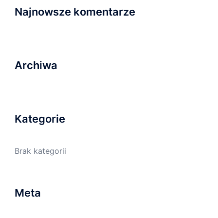
Najnowsze komentarze
Archiwa
Kategorie
Brak kategorii
Meta