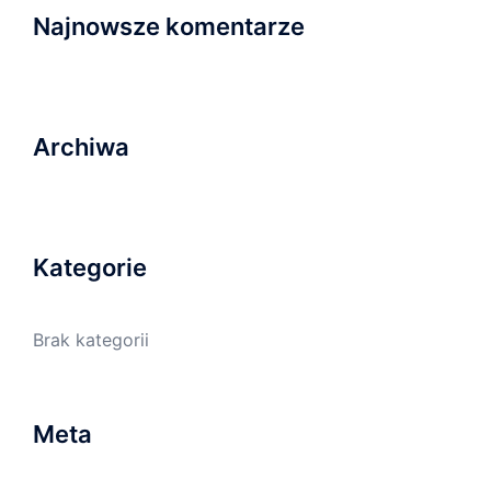
Najnowsze komentarze
Archiwa
Kategorie
Brak kategorii
Meta