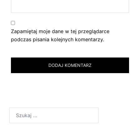
Zapamiętaj moje dane w tej przeglądarce
podczas pisania kolejnych komentarzy.
Szukaj: