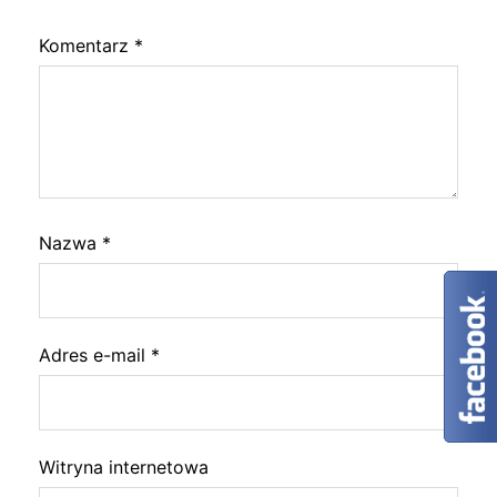
Komentarz
*
Nazwa
*
Adres e-mail
*
Witryna internetowa