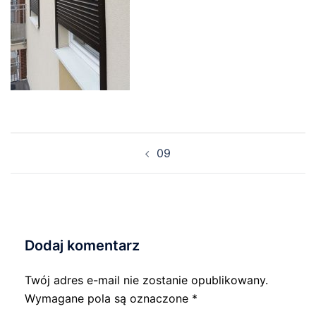
Nawigacja
09
wpisu
Dodaj komentarz
Twój adres e-mail nie zostanie opublikowany.
Wymagane pola są oznaczone
*