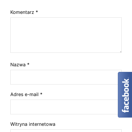
Komentarz
*
Nazwa
*
Adres e-mail
*
Witryna internetowa