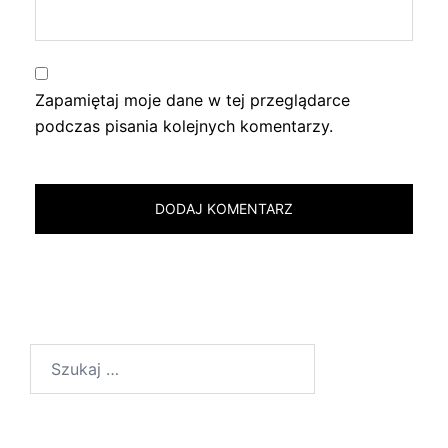
Zapamiętaj moje dane w tej przeglądarce
podczas pisania kolejnych komentarzy.
Szukaj: