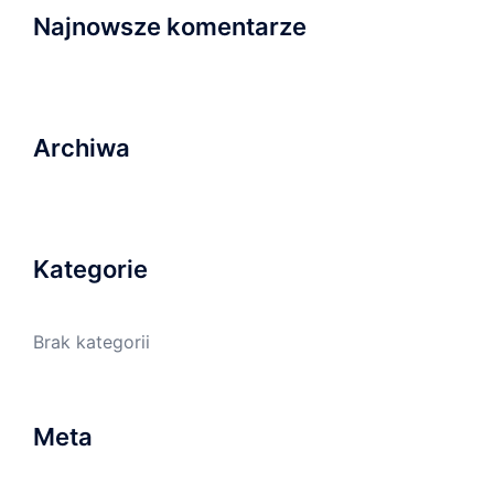
Najnowsze komentarze
Archiwa
Kategorie
Brak kategorii
Meta