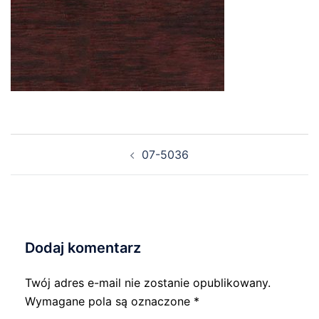
Nawigacja
07-5036
wpisu
Dodaj komentarz
Twój adres e-mail nie zostanie opublikowany.
Wymagane pola są oznaczone
*