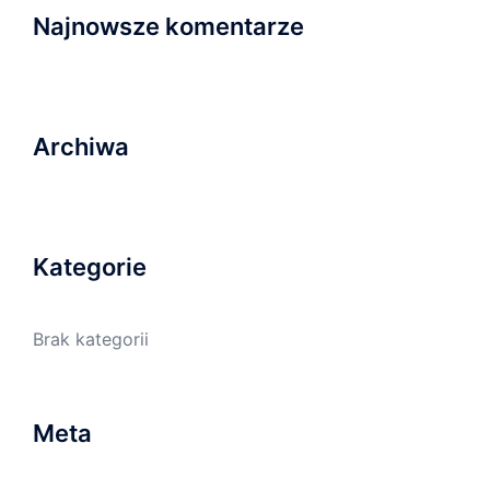
Najnowsze komentarze
Archiwa
Kategorie
Brak kategorii
Meta