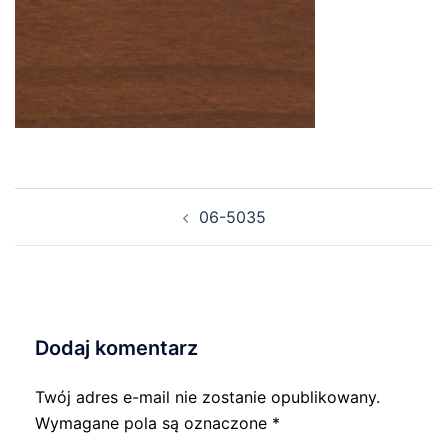
Nawigacja
06-5035
wpisu
Dodaj komentarz
Twój adres e-mail nie zostanie opublikowany.
Wymagane pola są oznaczone
*