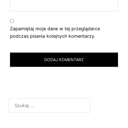
Zapamiętaj moje dane w tej przeglądarce
podczas pisania kolejnych komentarzy.
Szukaj: