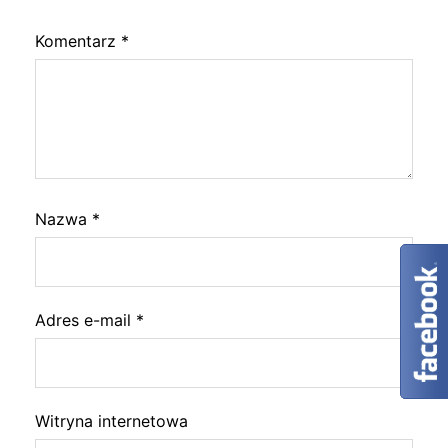
Komentarz
*
Nazwa
*
Adres e-mail
*
Witryna internetowa