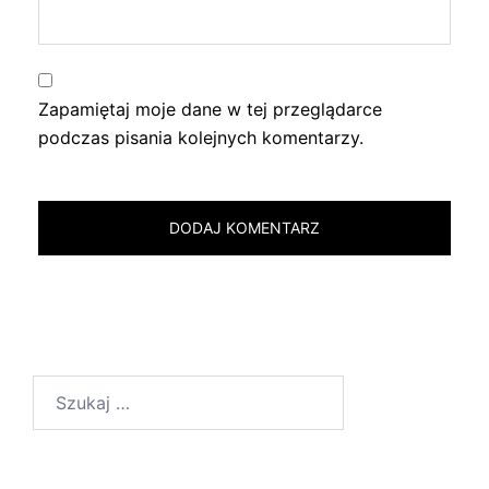
Zapamiętaj moje dane w tej przeglądarce
podczas pisania kolejnych komentarzy.
Szukaj: