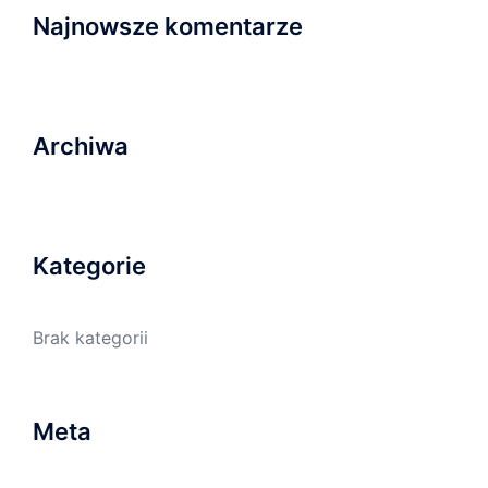
Najnowsze komentarze
Archiwa
Kategorie
Brak kategorii
Meta