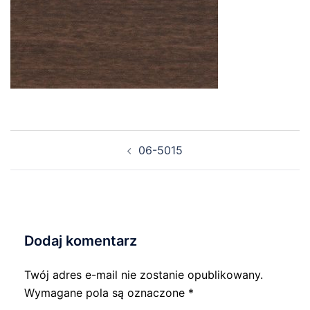
Nawigacja
06-5015
wpisu
Dodaj komentarz
Twój adres e-mail nie zostanie opublikowany.
Wymagane pola są oznaczone
*