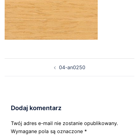
Nawigacja
04-an0250
wpisu
Dodaj komentarz
Twój adres e-mail nie zostanie opublikowany.
Wymagane pola są oznaczone
*