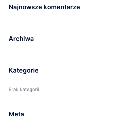
Najnowsze komentarze
Archiwa
Kategorie
Brak kategorii
Meta