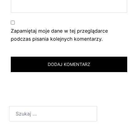
Zapamiętaj moje dane w tej przeglądarce
podczas pisania kolejnych komentarzy.
Szukaj: