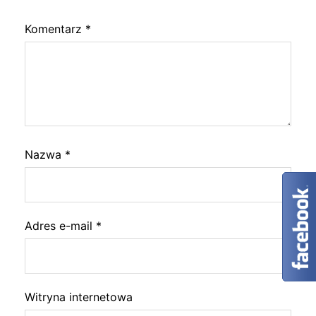
Komentarz
*
Nazwa
*
Adres e-mail
*
Witryna internetowa