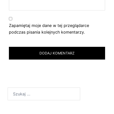
Zapamiętaj moje dane w tej przeglądarce
podczas pisania kolejnych komentarzy.
Szukaj: