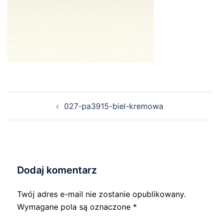
Nawigacja
027-pa3915-biel-kremowa
wpisu
Dodaj komentarz
Twój adres e-mail nie zostanie opublikowany.
Wymagane pola są oznaczone
*