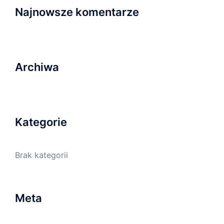
Najnowsze komentarze
Archiwa
Kategorie
Brak kategorii
Meta