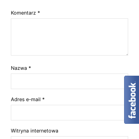
Komentarz
*
Nazwa
*
Adres e-mail
*
Witryna internetowa