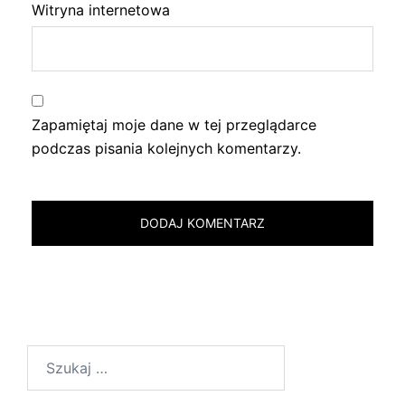
Witryna internetowa
Zapamiętaj moje dane w tej przeglądarce
podczas pisania kolejnych komentarzy.
Szukaj: