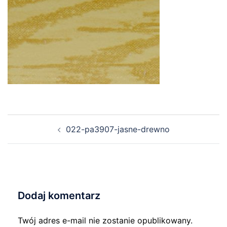
Nawigacja
022-pa3907-jasne-drewno
wpisu
Dodaj komentarz
Twój adres e-mail nie zostanie opublikowany.