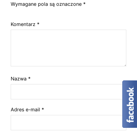
Wymagane pola są oznaczone
*
Komentarz
*
Nazwa
*
Adres e-mail
*