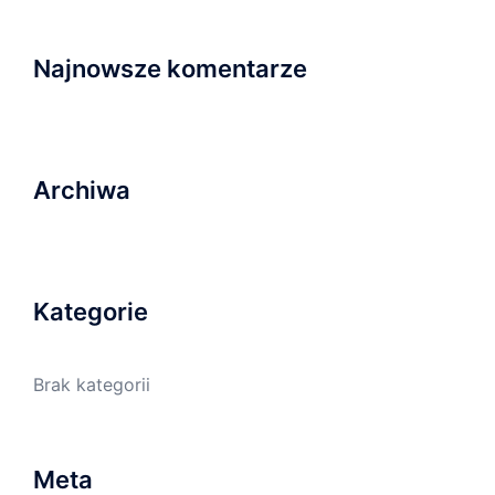
Najnowsze komentarze
Archiwa
Kategorie
Brak kategorii
Meta