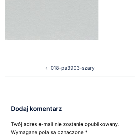
Nawigacja
018-pa3903-szary
wpisu
Dodaj komentarz
Twój adres e-mail nie zostanie opublikowany.
Wymagane pola są oznaczone
*