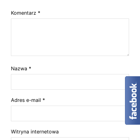
Komentarz
*
Nazwa
*
Adres e-mail
*
Witryna internetowa