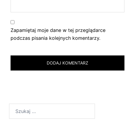
Zapamiętaj moje dane w tej przeglądarce
podczas pisania kolejnych komentarzy.
Szukaj: