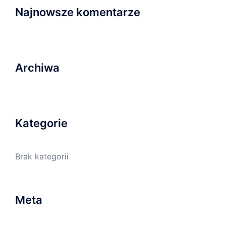
Najnowsze komentarze
Archiwa
Kategorie
Brak kategorii
Meta