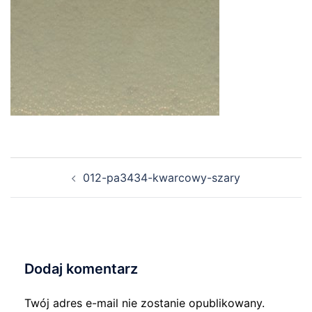
Nawigacja
012-pa3434-kwarcowy-szary
wpisu
Dodaj komentarz
Twój adres e-mail nie zostanie opublikowany.