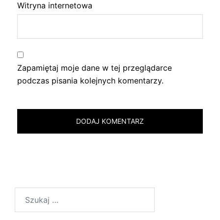
Witryna internetowa
Zapamiętaj moje dane w tej przeglądarce
podczas pisania kolejnych komentarzy.
Szukaj: