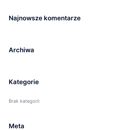
Najnowsze komentarze
Archiwa
Kategorie
Brak kategorii
Meta