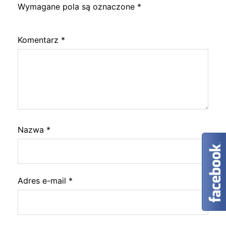
Wymagane pola są oznaczone
*
Komentarz
*
Nazwa
*
Adres e-mail
*