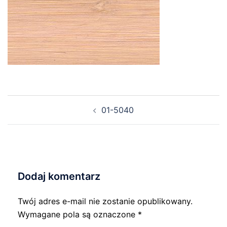
Nawigacja
01-5040
wpisu
Dodaj komentarz
Twój adres e-mail nie zostanie opublikowany.
Wymagane pola są oznaczone
*