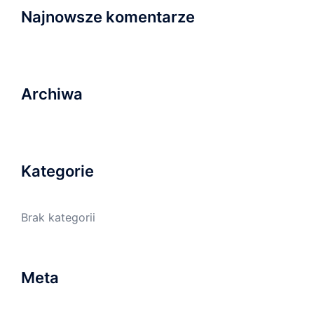
Najnowsze komentarze
Archiwa
Kategorie
Brak kategorii
Meta