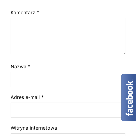
Komentarz
*
Nazwa
*
Adres e-mail
*
Witryna internetowa