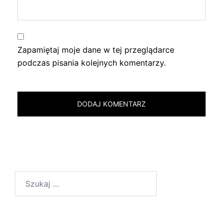
Zapamiętaj moje dane w tej przeglądarce
podczas pisania kolejnych komentarzy.
Szukaj: