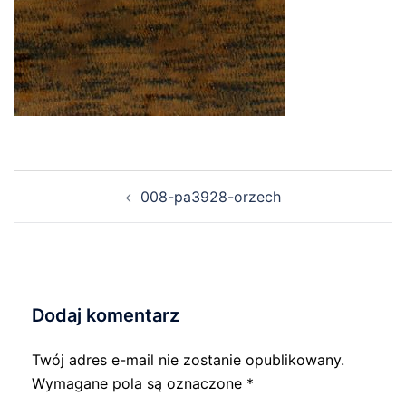
Nawigacja
008-pa3928-orzech
wpisu
Dodaj komentarz
Twój adres e-mail nie zostanie opublikowany.
Wymagane pola są oznaczone
*