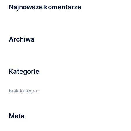
Najnowsze komentarze
Archiwa
Kategorie
Brak kategorii
Meta