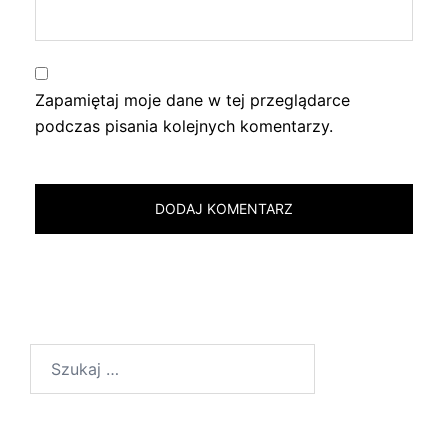
Zapamiętaj moje dane w tej przeglądarce
podczas pisania kolejnych komentarzy.
Szukaj: