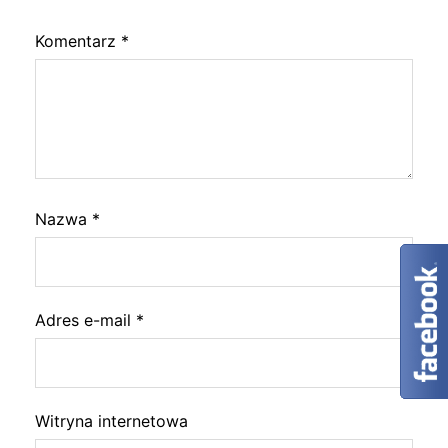
Komentarz
*
Nazwa
*
Adres e-mail
*
Witryna internetowa