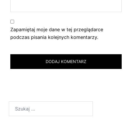
Zapamiętaj moje dane w tej przeglądarce
podczas pisania kolejnych komentarzy.
Szukaj: