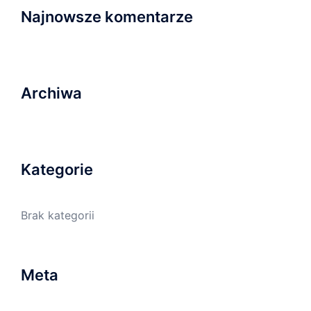
Najnowsze komentarze
Archiwa
Kategorie
Brak kategorii
Meta