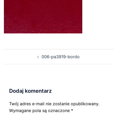
Nawigacja
006-pa3919-bordo
wpisu
Dodaj komentarz
Twój adres e-mail nie zostanie opublikowany.
Wymagane pola są oznaczone
*