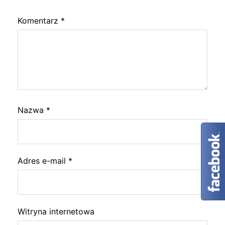
Komentarz
*
Nazwa
*
Adres e-mail
*
Witryna internetowa