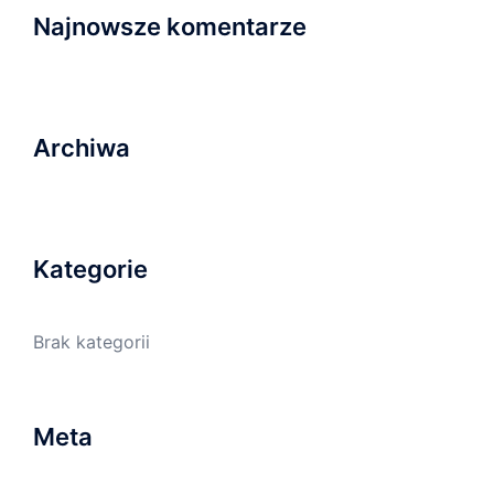
Najnowsze komentarze
Archiwa
Kategorie
Brak kategorii
Meta