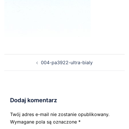
Nawigacja
004-pa3922-ultra-bialy
wpisu
Dodaj komentarz
Twój adres e-mail nie zostanie opublikowany.
Wymagane pola są oznaczone
*