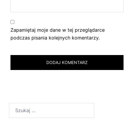
Zapamiętaj moje dane w tej przeglądarce
podczas pisania kolejnych komentarzy.
Szukaj: