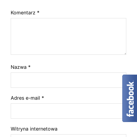
Komentarz
*
Nazwa
*
Adres e-mail
*
Witryna internetowa