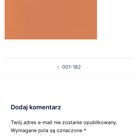
Nawigacja
001-182
wpisu
Dodaj komentarz
Twój adres e-mail nie zostanie opublikowany.
Wymagane pola są oznaczone
*