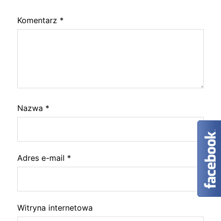
Komentarz
*
Nazwa
*
Adres e-mail
*
Witryna internetowa