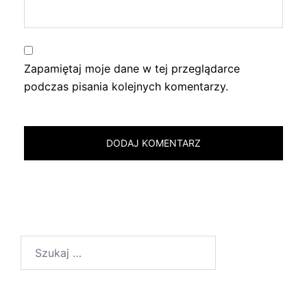
Zapamiętaj moje dane w tej przeglądarce
podczas pisania kolejnych komentarzy.
Szukaj: