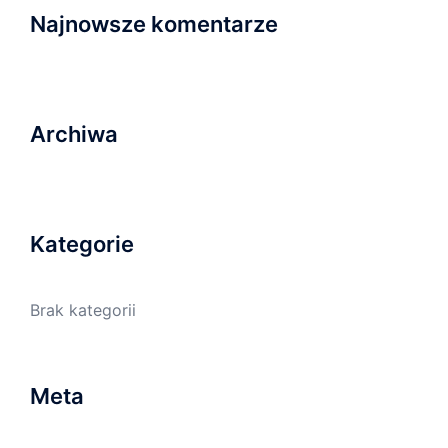
Najnowsze komentarze
Archiwa
Kategorie
Brak kategorii
Meta